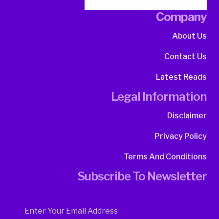
Company
About Us
Contact Us
Latest Reads
Legal Information
Disclaimer
Privacy Policy
Terms And Conditions
Subscribe To Newsletter