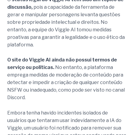
discussão,
pois a capacidade da ferramenta de
gerar e manipular personagens levanta questões
sobre propriedade intelectual e direitos. No
entanto, a equipe do Viggle AI tomou medidas
proativas para garantir a legalidade e o uso ético da
plataforma.
O site do Viggle AI ainda não possui termos de
serviço ou políticas.
No entanto, a plataforma
emprega medidas de moderação de conteúdo para
detectar e impedir a criação de qualquer conteúdo
NSFW ou inadequado, como pode ser visto no canal
Discord.
Embora tenha havido incidentes isolados de
usuários que tentaram usar indevidamente a IA do
Viggle, um usuário foi notificado para remover sua