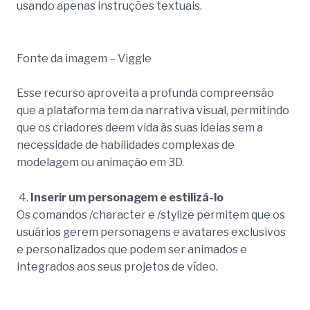
usando apenas instruções textuais.
Fonte da imagem – Viggle
Esse recurso aproveita a profunda compreensão
que a plataforma tem da narrativa visual, permitindo
que os criadores deem vida às suas ideias sem a
necessidade de habilidades complexas de
modelagem ou animação em 3D.
Inserir um personagem e estilizá-lo
Os comandos /character e /stylize permitem que os
usuários gerem personagens e avatares exclusivos
e personalizados que podem ser animados e
integrados aos seus projetos de vídeo.