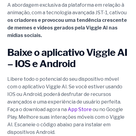
A abordagem exclusiva da plataforma em relação à
animação, com a tecnologia avançada JST-1, cativou
os criadores e provocou uma tendência crescente
de memes e vídeos gerados pela Viggle AI nas
mídias sociais.
Baixe o aplicativo Viggle AI
– IOS e Android
Libere todo o potencial do seu dispositivo móvel
com o aplicativo Viggle AI. Se você estiver usando
IOS ou Android, poderá desfrutar de recursos
avançados e uma experiência de usuário perfeita.
Faça o download agora na
App Store
ou no Google
Play. Melhore suas interações móveis com o Viggle
AI. Escaneie o código abaixo para instalar em
dispositivos Android.