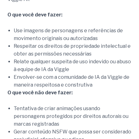
O que você deve fazer:
Use imagens de personagens e referências de
movimento originais ou autorizadas
Respeitar os direitos de propriedade intelectual e
obter as permissões necessárias
Relate qualquer suspeita de uso indevido ou abuso
à equipe de IA da Viggle
Envolver-se com a comunidade de IA da Viggle de
maneira respeitosa e construtiva
O que você não deve fazer:
Tentativa de criar animações usando
personagens protegidos por direitos autorais ou
marcas registradas
Gerar conteúdo NSFW que possa ser considerado