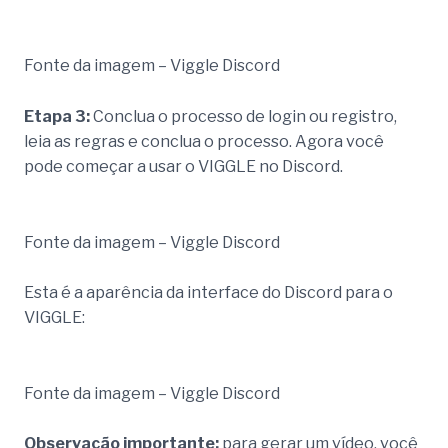
Fonte da imagem – Viggle Discord
Etapa 3:
Conclua o processo de login ou registro,
leia as regras e conclua o processo. Agora você
pode começar a usar o VIGGLE no Discord.
Fonte da imagem – Viggle Discord
Esta é a aparência da interface do Discord para o
VIGGLE:
Fonte da imagem – Viggle Discord
Observação importante:
para gerar um vídeo, você