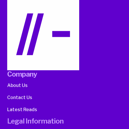
Company
About Us
Contact Us
Latest Reads
Legal Information