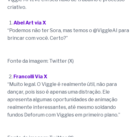
criativo.
Abel Art via X
“Podemos não ter Sora, mas temos o @ViggleAI para
brincar com você. Certo?”
Fonte da imagem: Twitter (X)
Francolli Via X
“Muito legal. O Viggle é realmente útil, não para
dançar, pois isso é apenas uma distração. Ele
apresenta algumas oportunidades de animação
realmente interessantes, até mesmo soldando
fundos Deforum com Viggles em primeiro plano.”