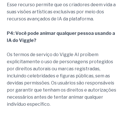
Esse recurso permite que os criadores deem vida a
suas visões artísticas exclusivas por meio dos
recursos avançados de IA da plataforma.
P4: Você pode animar qualquer pessoa usando a
IA do Viggle?
Os termos de serviço do Viggle AI proíbem
explicitamente o uso de personagens protegidos
por direitos autorais ou marcas registradas,
incluindo celebridades e figuras públicas, sem as
devidas permissões. Os usuários são responsáveis
por garantir que tenham os direitos e autorizações
necessários antes de tentar animar qualquer
indivíduo específico.