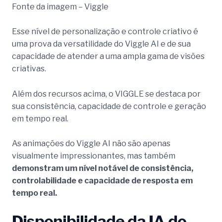
Fonte da imagem – Viggle
Esse nível de personalização e controle criativo é
uma prova da versatilidade do Viggle AI e de sua
capacidade de atender a uma ampla gama de visões
criativas.
Além dos recursos acima, o VIGGLE se destaca por
sua consistência, capacidade de controle e geração
em tempo real.
As animações do Viggle AI não são apenas
visualmente impressionantes, mas também
demonstram um nível notável de consistência,
controlabilidade e capacidade de resposta em
tempo real.
Disponibilidade da IA do