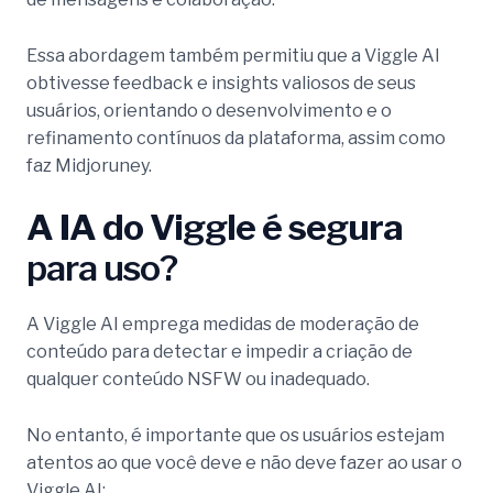
Essa abordagem também permitiu que a Viggle AI
obtivesse feedback e insights valiosos de seus
usuários, orientando o desenvolvimento e o
refinamento contínuos da plataforma, assim como
faz Midjoruney.
A IA do Viggle é segura
para uso?
A Viggle AI emprega medidas de moderação de
conteúdo para detectar e impedir a criação de
qualquer conteúdo NSFW ou inadequado.
No entanto, é importante que os usuários estejam
atentos ao que você deve e não deve fazer ao usar o
Viggle AI: