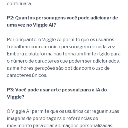
continuará.
P2: Quantos personagens você pode adicionar de
uma vez no Viggle AI?
Por enquanto, o Viggle AI permite que os usuários
trabalhem com um único personagem de cada vez.
Embora a plataforma não tenha um limite rígido para
o número de caracteres que podem ser adicionados,
as melhores gerações são obtidas com o uso de
caracteres únicos.
P3: Você pode usar arte pessoal para a IA do
Viggle?
O Viggle AI permite que os usuários carreguem suas
imagens de personagens e referências de
movimento para criar animações personalizadas.