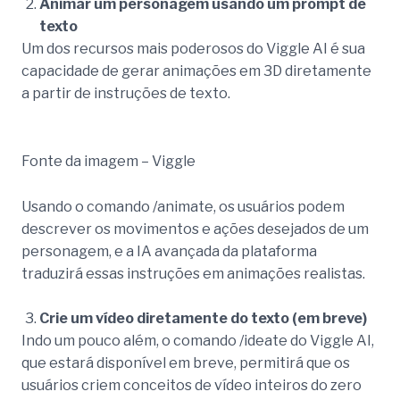
Animar um personagem usando um prompt de
texto
Um dos recursos mais poderosos do Viggle AI é sua
capacidade de gerar animações em 3D diretamente
a partir de instruções de texto.
Fonte da imagem – Viggle
Usando o comando /animate, os usuários podem
descrever os movimentos e ações desejados de um
personagem, e a IA avançada da plataforma
traduzirá essas instruções em animações realistas.
Crie um vídeo diretamente do texto (em breve)
Indo um pouco além, o comando /ideate do Viggle AI,
que estará disponível em breve, permitirá que os
usuários criem conceitos de vídeo inteiros do zero