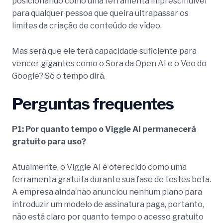
posicionando como uma ferramenta imprescindível
para qualquer pessoa que queira ultrapassar os
limites da criação de conteúdo de vídeo.
Mas será que ele terá capacidade suficiente para
vencer gigantes como o Sora da Open AI e o Veo do
Google? Só o tempo dirá.
Perguntas frequentes
P1: Por quanto tempo o Viggle AI permanecerá
gratuito para uso?
Atualmente, o Viggle AI é oferecido como uma
ferramenta gratuita durante sua fase de testes beta.
A empresa ainda não anunciou nenhum plano para
introduzir um modelo de assinatura paga, portanto,
não está claro por quanto tempo o acesso gratuito