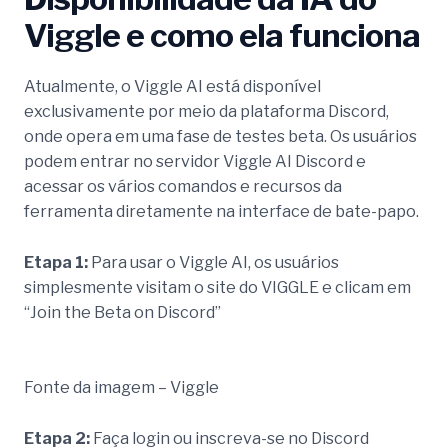
Viggle e como ela funciona
Atualmente, o Viggle AI está disponível
exclusivamente por meio da plataforma Discord,
onde opera em uma fase de testes beta. Os usuários
podem entrar no servidor Viggle AI Discord e
acessar os vários comandos e recursos da
ferramenta diretamente na interface de bate-papo.
Etapa 1:
Para usar o Viggle AI, os usuários
simplesmente visitam o site do VIGGLE e clicam em
“Join the Beta on Discord”
Fonte da imagem – Viggle
Etapa 2:
Faça login ou inscreva-se no Discord